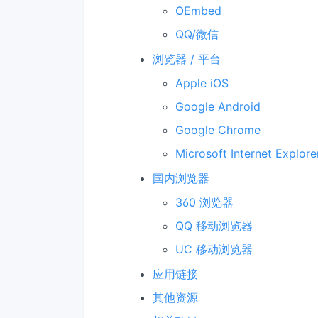
OEmbed
QQ/微信
浏览器 / 平台
Apple iOS
Google Android
Google Chrome
Microsoft Internet Explore
国内浏览器
360 浏览器
QQ 移动浏览器
UC 移动浏览器
应用链接
其他资源