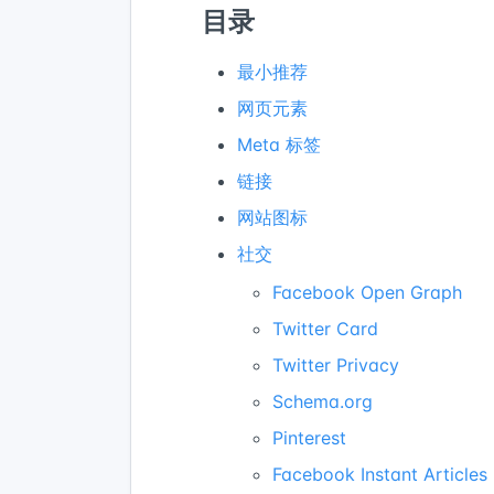
目录
最小推荐
网页元素
Meta 标签
链接
网站图标
社交
Facebook Open Graph
Twitter Card
Twitter Privacy
Schema.org
Pinterest
Facebook Instant Articles