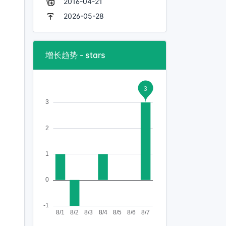
2016-04-21
2026-05-28
增长趋势 - stars