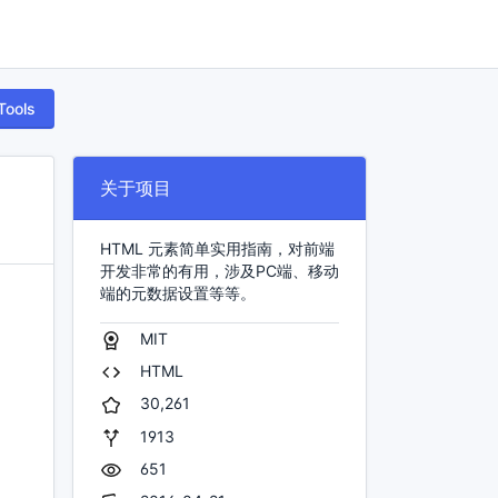
Tools
关于项目
HTML 元素简单实用指南，对前端
开发非常的有用，涉及PC端、移动
端的元数据设置等等。
MIT
HTML
30,261
1913
651