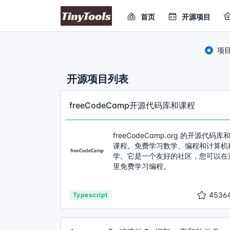
首页
开源项目
项
开源项目列表
freeCodeCamp开源代码库和课程
freeCodeCamp.org 的开源代码库
课程。免费学习数学、编程和计算机
学。它是一个友好的社区，您可以在
里免费学习编程。
4536
Typescript