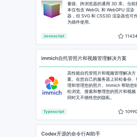
量级、跨浏览器的通用 3D 库。当前
本仅包含 WebGL 和 WebGPU 渲染
器，但 SVG 和 CSS3D 渲染器也可
为插件使用。
1143
Javascript
immich自托管照片和视频管理解决方案
高性能自托管照片和视频管理解决方
案。在您自己的服务器上轻松备份、
理和管理您的照片。Immich 帮助您
松浏览、搜索和整理您的照片和视频
同时又不牺牲您的隐私。
1099
Typescript
Codex开源的命令行AI助手