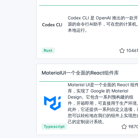
Codex CLI 是 OpenAI 推出的一款开
源的命令行AI助手，可在您的计算机
本地运行。
1046
Rust
MaterialUI一个全面的React组件库
Material UI是一个全面的 React 组
库，实现了 Google 的 Material
Design。它包含一系列预构建的组
件，开箱即用，可直接用于生产环境
此外，它还提供一系列自定义选项，
您可以轻松地在我们的组件上实现您
己的定制设计系统。
987
Typescript