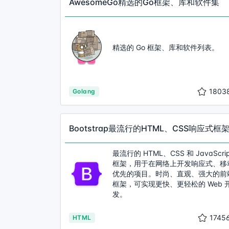
AwesomeGo精选的Go框架、库和软件集
精选的 Go 框架、库和软件列表。
1803
Golang
Bootstrap最流行的HTML、CSS响应式框
最流行的 HTML、CSS 和 JavaScrip
框架，用于在网络上开发响应式、移
优先的项目。时尚、直观、强大的前
框架，可实现更快、更轻松的 Web 
发。
1745
HTML