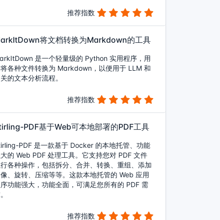
推荐指数
arkItDown将文档转换为Markdown的工具
arkItDown 是一个轻量级的 Python 实用程序，用
将各种文件转换为 Markdown，以便用于 LLM 和
相关的文本分析流程。
推荐指数
tirling-PDF基于Web可本地部署的PDF工具
tirling-PDF 是一款基于 Docker 的本地托管、功能
大的 Web PDF 处理工具。它支持您对 PDF 文件
执行各种操作，包括拆分、合并、转换、重组、添加
像、旋转、压缩等等。这款本地托管的 Web 应用
序功能强大，功能全面，可满足您所有的 PDF 需
求。
推荐指数