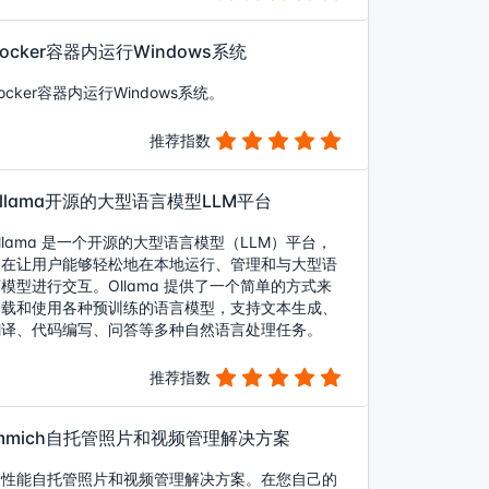
ocker容器内运行Windows系统
ocker容器内运行Windows系统。
推荐指数
Ollama开源的大型语言模型LLM平台
llama 是一个开源的大型语言模型（LLM）平台，
旨在让用户能够轻松地在本地运行、管理和与大型语
模型进行交互。Ollama 提供了一个简单的方式来
加载和使用各种预训练的语言模型，支持文本生成、
翻译、代码编写、问答等多种自然语言处理任务。
推荐指数
immich自托管照片和视频管理解决方案
高性能自托管照片和视频管理解决方案。在您自己的