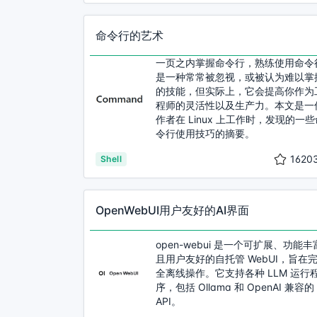
命令行的艺术
一页之内掌握命令行，熟练使用命令
是一种常常被忽视，或被认为难以掌
的技能，但实际上，它会提高你作为
程师的灵活性以及生产力。本文是一
作者在 Linux 上工作时，发现的一些
令行使用技巧的摘要。
1620
Shell
OpenWebUI用户友好的AI界面
open-webui 是一个可扩展、功能丰
且用户友好的自托管 WebUI，旨在
全离线操作。它支持各种 LLM 运行
序，包括 Ollama 和 OpenAI 兼容的
API。