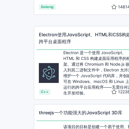
1481
Golang
Electron使用JavaScript、HTML和CSS构
跨平台桌面程序
Electron 是一个使用 JavaScript、
HTML 和 CSS 构建桌面应用程序的
架。通过将 Chromium 和 Node.js 
入到其二进制文件中，Electron 允
维护一个 JavaScript 代码库，并创
可在 Windows、macOS 和 Linux 
运行的跨平台应用程序——无需任何
1223
C++
生开发经验。
threejs一个功能强大的JavaScript 3D库
该项目的目标是创建一个易于使用、