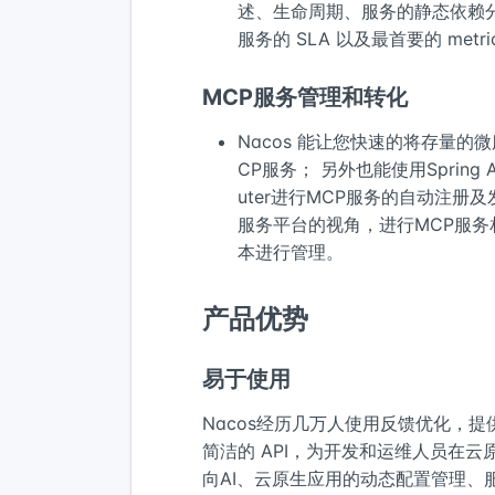
述、生命周期、服务的静态依赖
服务的 SLA 以及最首要的 metr
MCP服务管理和转化
Nacos 能让您快速的将存量的
CP服务； 另外也能使用Spring AI A
uter进行MCP服务的自动注册
服务平台的视角，进行MCP服务
本进行管理。
产品优势
易于使用
Nacos经历几万人使用反馈优化，提
简洁的 API，为开发和运维人员在
向AI、云原生应用的动态配置管理、服