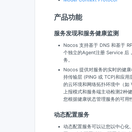
产品功能
服务发现和服务健康监测
Nacos 支持基于 DNS 和基于
个独立的Agent注册 Service
务。
Nacos 提供对服务的实时的健
持传输层 (PING 或 TCP)和
的云环境和网络拓扑环境中（如 VP
上报模式和服务端主动检测2种健
您根据健康状态管理服务的可用
动态配置服务
动态配置服务可以让您以中心化