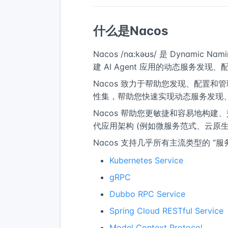
什么是Nacos
Nacos /nɑ:kəʊs/ 是 Dynamic N
建 AI Agent 应用的动态服务发现
Nacos 致力于帮助您发现、配置和管
性集，帮助您快速实现动态服务发现
Nacos 帮助您更敏捷和容易地构建、
代应用架构 (例如微服务范式、云原生
Nacos 支持几乎所有主流类型的 “
Kubernetes Service
gRPC
Dubbo RPC Service
Spring Cloud RESTful Service
Model Context Protocol