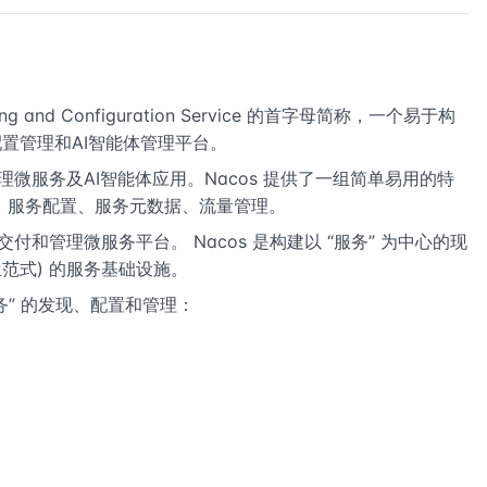
aming and Configuration Service 的首字母简称，一个易于构
、配置管理和AI智能体管理平台。
理微服务及AI智能体应用。Nacos 提供了一组简单易用的特
、服务配置、服务元数据、流量管理。
交付和管理微服务平台。 Nacos 是构建以 “服务” 为中心的现
范式) 的服务基础设施。
服务” 的发现、配置和管理：