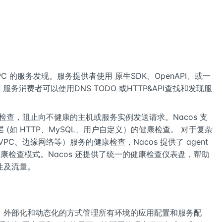
 RPC 的服务发现。服务提供者使用 原生SDK、OpenAPI、或一
 后，服务消费者可以使用DNS TODO 或HTTP&API查找和发现服
康检查，阻止向不健康的主机或服务实例发送请求。Nacos 支
应用层 (如 HTTP、MySQL、用户自定义）的健康检查。 对于复杂
C、边缘网络等）服务的健康检查，Nacos 提供了 agent
康检查模式。Nacos 还提供了统一的健康检查仪表盘，帮助
性及流量。
、外部化和动态化的方式管理所有环境的应用配置和服务配