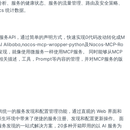
分析、服务的健康状态、服务的流量管理、路由及安全策略、
ics 统计数据。
微服务API，通过简单的声明方式，快速实现0代码改动转化成M
libaba,nacos-mcp-wrapper-python及Nacos-MCP-Ro
及发现，就像使用微服务一样使用MCP服务。 同时能够从MCP
相关描述，工具，Prompt等内容的管理，并对MCP服务的版
供统一的服务发现和配置管理功能，通过直观的 Web 界面和
云原生环境中带来了便捷的服务注册、发现和配置更新操作。 面
务发现的一站式解决方案，20多种开箱即用的以 AI 服务为