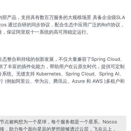
内部产品，支持具有数百万服务的大规模场景 具备企业级SLA
cos 通过自研的同步协议，配合生态中应用广泛的Raft协议，
性，保证阿里双十一系统的高可用稳定运行。
态整合和持续的创新发展，不仅大量兼容了Spring Cloud、
提供了丰富的插件化能力，帮助用户在云原生时代，提供可定制
支持 Kubernetes、Spring Cloud、Spring AI、
 (例如阿里云、华为云、腾讯云、Azure 和 AWS )多租户和
节点被构想为一个星球，每个服务都是一个星系。Nacos
接，助力每个面向星辰的梦想能够透过云层，飞在云上，