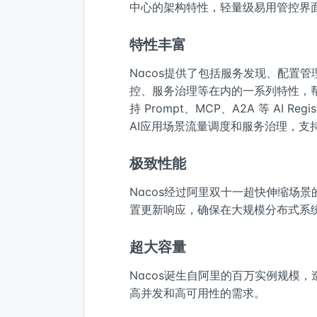
中心的架构特性，轻量级易用管控界面,
特性丰富
Nacos提供了包括服务发现、配置管
控、服务治理等在内的一系列特性，
持 Prompt、MCP、A2A 等 AI
AI应用场景流量调度和服务治理，支
极致性能
Nacos经过阿里双十一超快伸缩场
置更新响应，确保在大规模分布式系
超大容量
Nacos诞生自阿里的百万实例规模
高并发和高可用性的需求。