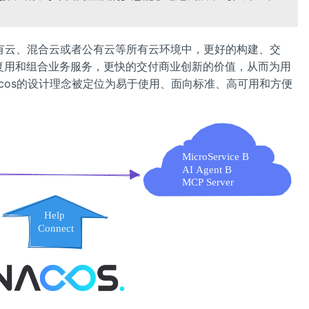
在私有云、混合云或者公有云等所有云环境中，更好的构建、交
的复用和组合业务服务，更快的交付商业创新的价值，从而为用
cos的设计理念被定位为易于使用、面向标准、高可用和方便