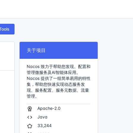
Tools
关于项目
Nacos 致力于帮助您发现、配置和
管理微服务及AI智能体应用。
Nacos 提供了一组简单易用的特性
集，帮助您快速实现动态服务发
现、服务配置、服务元数据、流量
管理。
Apache-2.0
Java
33,244