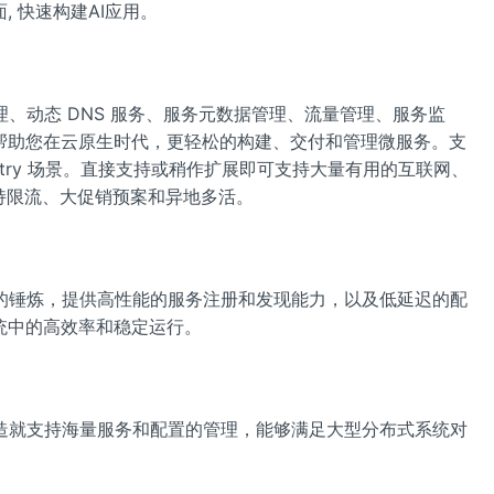
 快速构建AI应用。
理、动态 DNS 服务、服务元数据管理、流量管理、服务监
帮助您在云原生时代，更轻松的构建、交付和管理微服务。支
 Registry 场景。直接支持或稍作扩展即可支持大量有用的互联网、
持限流、大促销预案和异地多活。
景的锤炼，提供高性能的服务注册和发现能力，以及低延迟的配
统中的高效率和稳定运行。
，造就支持海量服务和配置的管理，能够满足大型分布式系统对