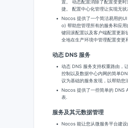
置。 动态配置消除了配置变更
捷。 配置中心化管理让实现无
Nacos 提供了一个简洁易用的UI 
o) 帮助您管理所有的服务和应用
键回滚配置以及客户端配置更新
全地在生产环境中管理配置变更
动态 DNS 服务
动态 DNS 服务支持权重路由
控制以及数据中心内网的简单DN
议为基础的服务发现，以帮助您消
Nacos 提供了一些简单的 DNS 
表.
服务及其元数据管理
Nacos 能让您从微服务平台