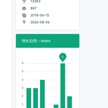
13283
887
2018-06-15
2026-08-06
增长趋势 - stars