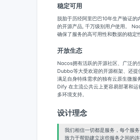
稳定可用
脱胎于历经阿里巴巴10年生产验证的
的开源产品, 千万级别用户使用。 Na
确保了服务的高可用性和数据的稳定
开放生态
Nacos拥有活跃的开源社区、广泛的生
Dubbo等大受欢迎的开源框架、还
满足自身特殊需求的独有云原生微服务系统。无缝
Dify 在主流公共云上更容易部署和运行
多环境支持。
设计理念
我们相信一切都是服务，每个服务
致力于帮助建立这些服务之间的连