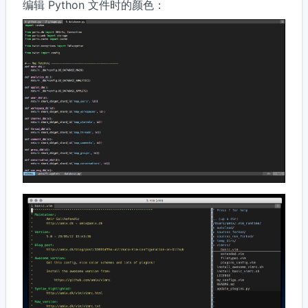
编辑 Python 文件时的颜色：