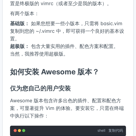
置是终极版的 vimrc（或者至少是我的版本）。
有两个版本：
基础版：
如果您想要一些小版本，只需将 basic.vim
复制到您的 ~/.vimrc 中，即可获得一个良好的基本设
置。
超极版：
包含大量实用的插件、配色方案和配置。
当然，我推荐使用超极版。
如何安装 Awesome 版本？
仅为您自己的用户安装
Awesome 版本包含许多出色的插件、配置和配色方
案，可显著提升 Vim 的体验。要安装它，只需在终端
中执行以下操作：
shell
复制代码