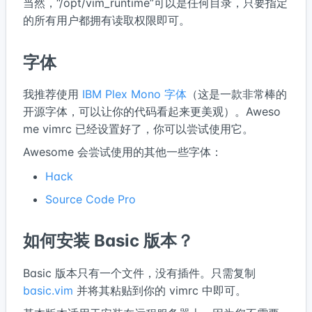
当然，“/opt/vim_runtime”可以是任何目录，只要指定
的所有用户都拥有读取权限即可。
字体
我推荐使用
IBM Plex Mono 字体
（这是一款非常棒的
开源字体，可以让你的代码看起来更美观）。Aweso
me vimrc 已经设置好了，你可以尝试使用它。
Awesome 会尝试使用的其他一些字体：
Hack
Source Code Pro
如何安装 Basic 版本？
Basic 版本只有一个文件，没有插件。只需复制
basic.vim
并将其粘贴到你的 vimrc 中即可。