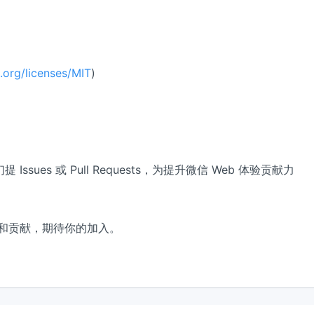
.org/licenses/MIT
)
ues 或 Pull Requests，为提升微信 Web 体验贡献力
和贡献，期待你的加入。