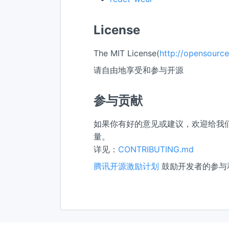
License
The MIT License(
http://opensource
请自由地享受和参与开源
参与贡献
如果你有好的意见或建议，欢迎给我们提 Iss
量。
详见：
CONTRIBUTING.md
腾讯开源激励计划
鼓励开发者的参与