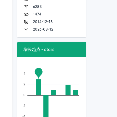
6283
1474
2014-12-18
2026-03-12
增长趋势 - stars