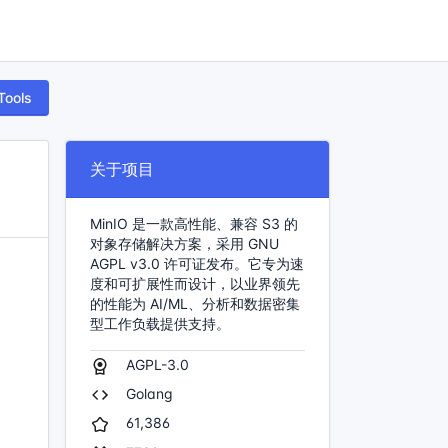
Tools
关于项目
MinIO 是一款高性能、兼容 S3 的
对象存储解决方案，采用 GNU
AGPL v3.0 许可证发布。它专为速
度和可扩展性而设计，以业界领先
的性能为 AI/ML、分析和数据密集
型工作负载提供支持。
AGPL-3.0
Golang
61,386