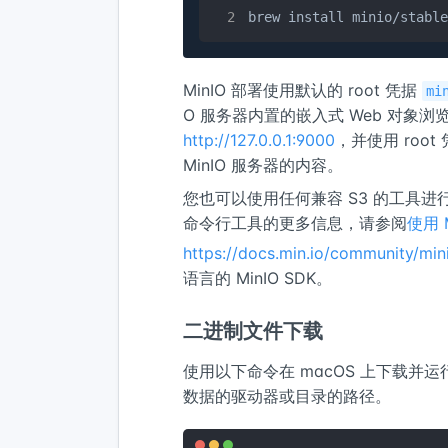
brew install minio/stable
MinIO 部署使用默认的 root 凭据
mi
O 服务器内置的嵌入式 Web 对象
http://127.0.0.1:9000
，并使用 ro
MinIO 服务器的内容。
您也可以使用任何兼容 S3 的工具进行
命令行工具的更多信息，请参阅
使用 
https://docs.min.io/community/min
语言的 MinIO SDK。
二进制文件下载
使用以下命令在 macOS 上下载并运行独
数据的驱动器或目录的路径。