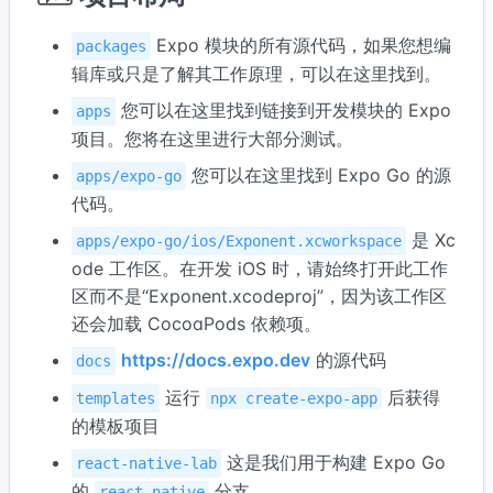
Expo 模块的所有源代码，如果您想编
packages
辑库或只是了解其工作原理，可以在这里找到。
您可以在这里找到链接到开发模块的 Expo
apps
项目。您将在这里进行大部分测试。
您可以在这里找到 Expo Go 的源
apps/expo-go
代码。
是 Xc
apps/expo-go/ios/Exponent.xcworkspace
ode 工作区。在开发 iOS 时，请始终打开此工作
区而不是“Exponent.xcodeproj”，因为该工作区
还会加载 CocoaPods 依赖项。
https://docs.expo.dev
的源代码
docs
运行
后获得
templates
npx create-expo-app
的模板项目
这是我们用于构建 Expo Go
react-native-lab
的
分支。
react-native