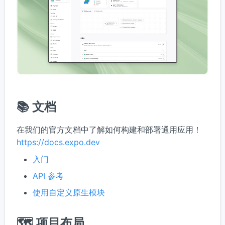
📚 文档
在我们的官方文档中了解如何构建和部署通用应用！
入门
API 参考
使用自定义原生模块
🗺 项目布局