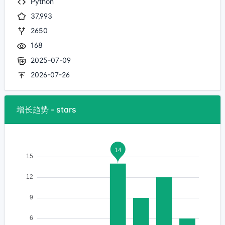
Python
37,993
2650
168
2025-07-09
2026-07-26
增长趋势 - stars