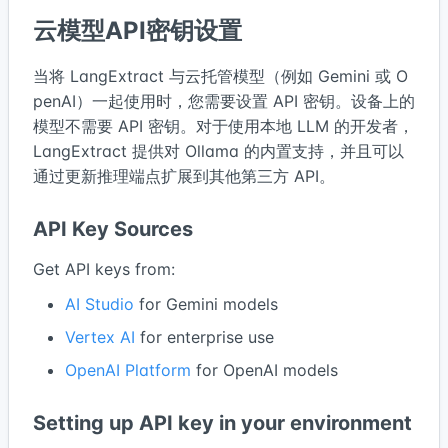
云模型API密钥设置
当将 LangExtract 与云托管模型（例如 Gemini 或 O
penAI）一起使用时，您需要设置 API 密钥。设备上的
模型不需要 API 密钥。对于使用本地 LLM 的开发者，
LangExtract 提供对 Ollama 的内置支持，并且可以
通过更新推理端点扩展到其他第三方 API。
API Key Sources
Get API keys from:
AI Studio
for Gemini models
Vertex AI
for enterprise use
OpenAI Platform
for OpenAI models
Setting up API key in your environment