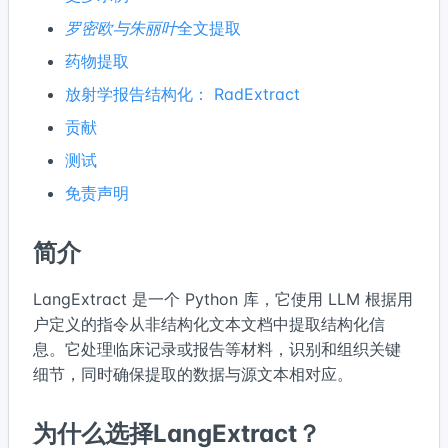
罗密欧与朱丽叶
全文提取
药物提取
放射学报告结构化： RadExtract
贡献
测试
免责声明
简介
LangExtract 是一个 Python 库，它使用 LLM 根据用
户定义的指令从非结构化文本文档中提取结构化信
息。它处理临床记录或报告等材料，识别和组织关键
细节，同时确保提取的数据与源文本相对应。
为什么选择LangExtract？