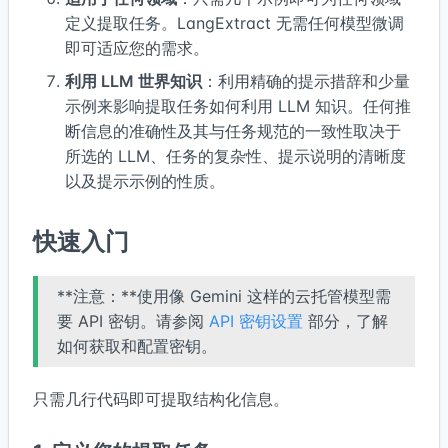
定义提取任务。LangExtract 无需任何模型微调
即可适应您的需求。
利用 LLM 世界知识
：利用精确的提示措辞和少量
示例来影响提取任务如何利用 LLM 知识。任何推
断信息的准确性及其与任务规范的一致性取决于
所选的 LLM、任务的复杂性、提示说明的清晰度
以及提示示例的性质。
快速入门
**注意：**使用像 Gemini 这样的云托管模型需
要 API 密钥。请参阅
API 密钥设置
部分，了解
如何获取和配置密钥。
只需几行代码即可提取结构化信息。