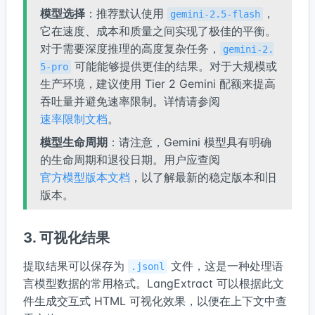
模型选择
：推荐默认使用
，
gemini-2.5-flash
它在速度、成本和质量之间实现了极佳的平衡。
对于需要深度推理的高度复杂任务，
gemini-2.
可能能够提供更佳的结果。对于大规模或
5-pro
生产环境，建议使用 Tier 2 Gemini 配额来提高
吞吐量并避免速率限制。详情请参阅
速率限制文档
。
模型生命周期
：请注意，Gemini 模型具有明确
的生命周期和退役日期。用户应查阅
官方模型版本文档
，以了解最新的稳定版本和旧
版本。
3. 可视化结果
提取结果可以保存为
文件，这是一种处理语
.jsonl
言模型数据的常用格式。LangExtract 可以根据此文
件生成交互式 HTML 可视化效果，以便在上下文中查