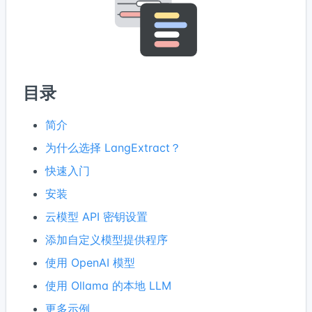
目录
简介
为什么选择 LangExtract？
快速入门
安装
云模型 API 密钥设置
添加自定义模型提供程序
使用 OpenAI 模型
使用 Ollama 的本地 LLM
更多示例