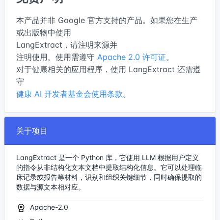
本产品并非 Google 官方支持的产品。如果您在生产
或出版物中使用
LangExtract，请注明来源并
注明使用。使用需遵守
Apache 2.0 许可证
。
对于健康相关的应用程序，使用 LangExtract 还需遵
守
健康 AI 开发者基金会使用条款
。
关于项目
LangExtract 是一个 Python 库，它使用 LLM 根据用户定义
的指令从非结构化文本文档中提取结构化信息。它可以处理临
床记录或报告等材料，识别和组织关键细节，同时确保提取的
数据与源文本相对应。
Apache-2.0