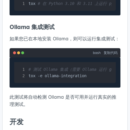
tox 
# 在 Python 3.10 和 3.11 上运行 pylint + 
Ollama 集成测试
如果您已在本地安装 Ollama，则可以运行集成测试：
bash
复制代码
# 测试 Ollama 集成（需要 Ollama 运行 gemma2:
tox -e ollama-integration
此测试将自动检测 Ollama 是否可用并运行真实的推
理测试。
开发