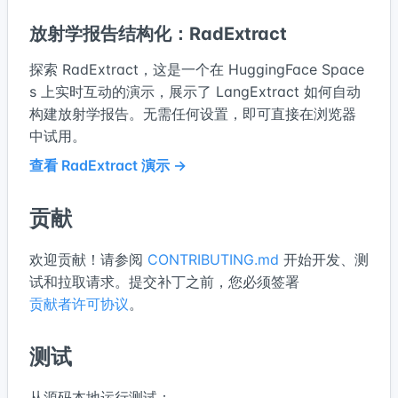
放射学报告结构化：RadExtract
探索 RadExtract，这是一个在 HuggingFace Space
s 上实时互动的演示，展示了 LangExtract 如何自动
构建放射学报告。无需任何设置，即可直接在浏览器
中试用。
查看 RadExtract 演示 →
贡献
欢迎贡献！请参阅
CONTRIBUTING.md
开始开发、测
试和拉取请求。提交补丁之前，您必须签署
贡献者许可协议
。
测试
从源码本地运行测试：