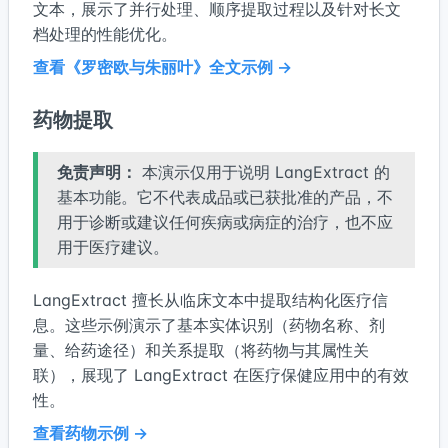
文本，展示了并行处理、顺序提取过程以及针对长文
档处理的性能优化。
查看《罗密欧与朱丽叶》全文示例 →
药物提取
免责声明：
本演示仅用于说明 LangExtract 的
基本功能。它不代表成品或已获批准的产品，不
用于诊断或建议任何疾病或病症的治疗，也不应
用于医疗建议。
LangExtract 擅长从临床文本中提取结构化医疗信
息。这些示例演示了基本实体识别（药物名称、剂
量、给药途径）和关系提取（将药物与其属性关
联），展现了 LangExtract 在医疗保健应用中的有效
性。
查看药物示例 →