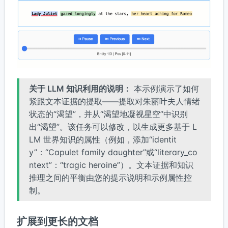
关于 LLM 知识利用的说明：
本示例演示了如何
紧跟文本证据的提取——提取对朱丽叶夫人情绪
状态的“渴望”，并从“渴望地凝视星空”中识别
出“渴望”。该任务可以修改，以生成更多基于 L
LM 世界知识的属性（例如，添加“identit
y”：“Capulet family daughter”或“literary_co
ntext”：“tragic heroine”）。文本证据和知识
推理之间的平衡由您的提示说明和示例属性控
制。
扩展到更长的文档