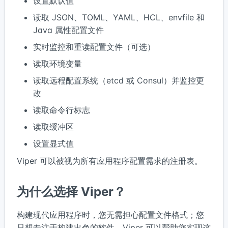
设置默认值
读取 JSON、TOML、YAML、HCL、envfile 和
Java 属性配置文件
实时监控和重读配置文件（可选）
读取环境变量
读取远程配置系统（etcd 或 Consul）并监控更
改
读取命令行标志
读取缓冲区
设置显式值
Viper 可以被视为所有应用程序配置需求的注册表。
为什么选择 Viper？
构建现代应用程序时，您无需担心配置文件格式；您
只想专注于构建出色的软件。Viper 可以帮助您实现这