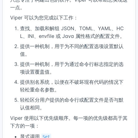
一点。
Viper 可以为您完成以下工作：
查找、加载和解组 JSON、TOML、YAML、HC
L、INI、envfile 或 Java 属性格式的配置文件。
提供一种机制，用于为不同的配置选项设置默认
值。
提供一种机制，用于为通过命令行标志指定的选
项设置覆盖值。
提供别名系统，以便在不破坏现有代码的情况下
轻松重命名参数。
轻松区分用户提供的命令行或配置文件是否与默
认值相同。
Viper 使用以下优先级顺序。每一项的优先级都高于其
下方的一项：
显式调用
Set