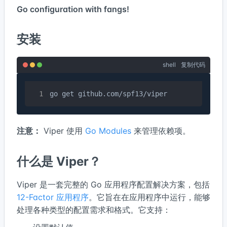
Go configuration with fangs!
安装
shell
复制代码
go get github.com/spf13/viper
注意：
Viper 使用
Go Modules
来管理依赖项。
什么是 Viper？
Viper 是一套完整的 Go 应用程序配置解决方案，包括
12-Factor 应用程序
。它旨在在应用程序中运行，能够
处理各种类型的配置需求和格式。它支持：