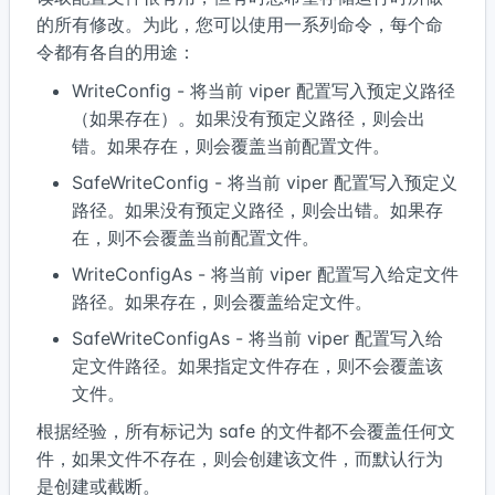
的所有修改。为此，您可以使用一系列命令，每个命
令都有各自的用途：
WriteConfig - 将当前 viper 配置写入预定义路径
（如果存在）。如果没有预定义路径，则会出
错。如果存在，则会覆盖当前配置文件。
SafeWriteConfig - 将当前 viper 配置写入预定义
路径。如果没有预定义路径，则会出错。如果存
在，则不会覆盖当前配置文件。
WriteConfigAs - 将当前 viper 配置写入给定文件
路径。如果存在，则会覆盖给定文件。
SafeWriteConfigAs - 将当前 viper 配置写入给
定文件路径。如果指定文件存在，则不会覆盖该
文件。
根据经验，所有标记为 safe 的文件都不会覆盖任何文
件，如果文件不存在，则会创建该文件，而默认行为
是创建或截断。