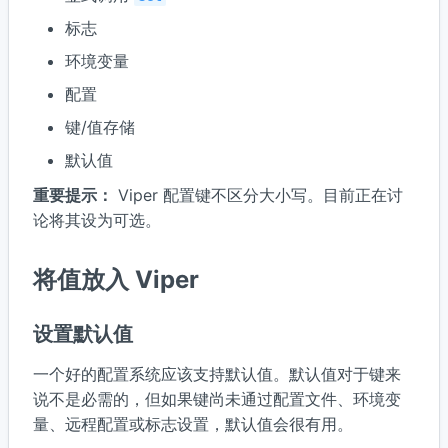
标志
环境变量
配置
键/值存储
默认值
重要提示：
Viper 配置键不区分大小写。目前正在讨
论将其设为可选。
将值放入 Viper
设置默认值
一个好的配置系统应该支持默认值。默认值对于键来
说不是必需的，但如果键尚未通过配置文件、环境变
量、远程配置或标志设置，默认值会很有用。