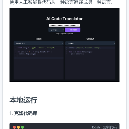
使用人工智能将代码从一种语言翻译成另一种语言。
本地运行
1. 克隆代码库
bash
复制代码