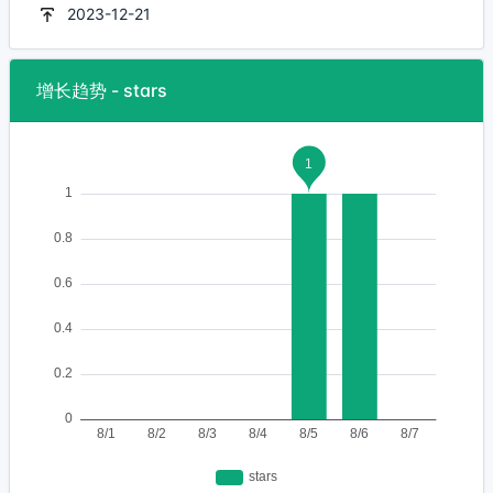
2023-12-21
增长趋势 - stars