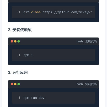
git 
clone
 https://github.com/mckaywrigley/a
2. 安装依赖项
bash
复制代码
npm i
3. 运行应用
bash
复制代码
npm run dev