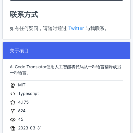
联系方式
如有任何疑问，请随时通过
Twitter
与我联系。
关于项目
AI Code Translator使用人工智能将代码从一种语言翻译成另
一种语言。
MIT
Typescript
4,175
624
45
2023-03-31