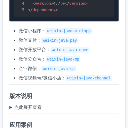
<
version
>
4.7.0
</
version
>
</
dependency
>
微信小程序：
weixin-java-miniapp
微信支付：
weixin-java-pay
微信开放平台：
weixin-java-open
微信公众号：
weixin-java-mp
企业微信：
weixin-java-cp
微信视频号/微信小店：
weixin-java-channel
版本说明
点此展开查看
应用案例