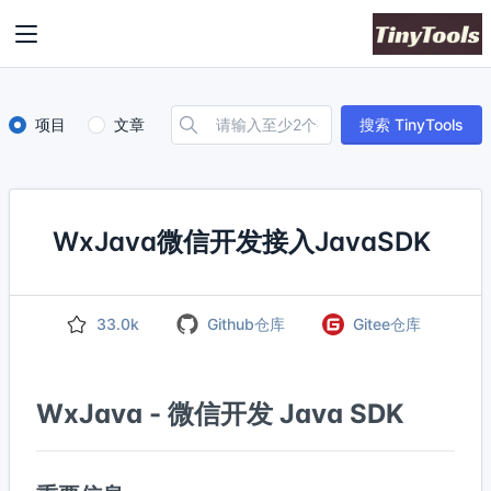
项目
文章
搜索 TinyTools
WxJava微信开发接入JavaSDK
33.0k
Github仓库
Gitee仓库
WxJava - 微信开发 Java SDK