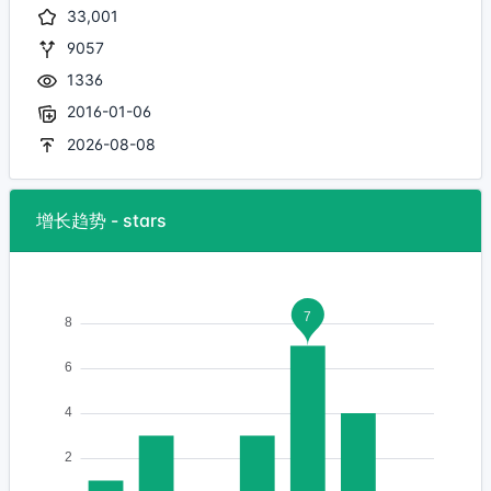
33,001
9057
1336
2016-01-06
2026-08-08
增长趋势 - stars