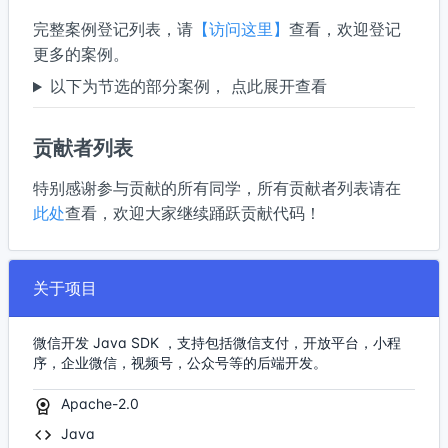
完整案例登记列表，请
【访问这里】
查看，欢迎登记
更多的案例。
以下为节选的部分案例， 点此展开查看
贡献者列表
特别感谢参与贡献的所有同学，所有贡献者列表请在
此处
查看，欢迎大家继续踊跃贡献代码！
关于项目
微信开发 Java SDK ，支持包括微信支付，开放平台，小程
序，企业微信，视频号，公众号等的后端开发。
Apache-2.0
Java