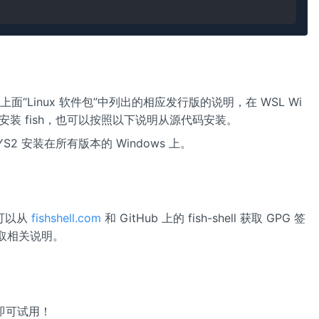
以按照上面“Linux 软件包”中列出的相应发行版的说明，在 WSL Wi
Linux 下安装 fish，也可以按照以下说明从源代码安装。
MSYS2 安装在所有版本的 Windows 上。
可以从
fishshell.com
和 GitHub 上的 fish-shell 获取 GPG 签
以获取相关说明。
h 即可试用！