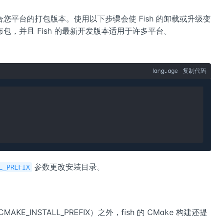
您平台的打包版本。使用以下步骤会使 Fish 的卸载或升级变
，并且 Fish 的最新开发版本适用于许多平台。
language
复制代码
参数更改安装目录。
L_PREFIX
KE_INSTALL_PREFIX）之外，fish 的 CMake 构建还提