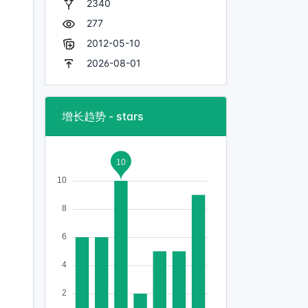
2340
277
2012-05-10
2026-08-01
增长趋势 - stars