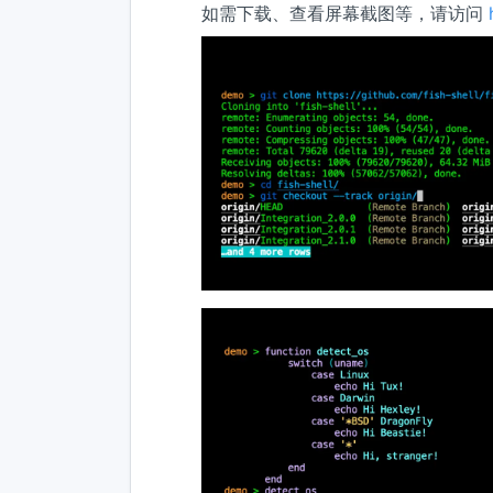
如需下载、查看屏幕截图等，请访问