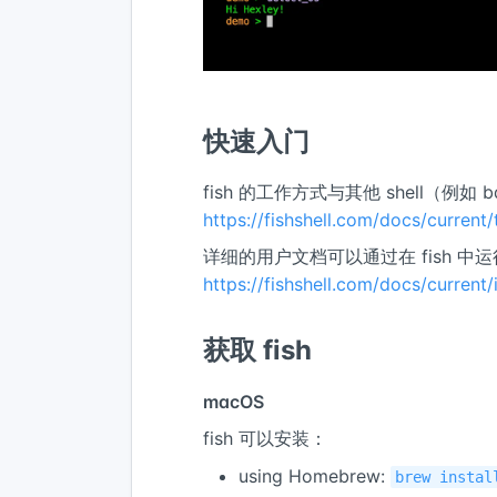
快速入门
fish 的工作方式与其他 shell（例如
https://fishshell.com/docs/current/
详细的用户文档可以通过在 fish 中运
https://fishshell.com/docs/current/
获取 fish
macOS
fish 可以安装：
using Homebrew:
brew instal