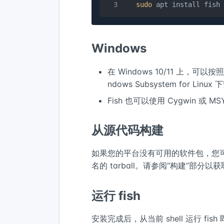
sudo
 apt install fish
Windows
在 Windows 10/11 上，可
ndows Subsystem for 
Fish 也可以使用 Cygwin 或 
从源代码构建
如果您的平台没有可用的软件包，您
名的 tarball。请参阅“构建”部分
运行 fish
安装完成后，从当前 shell 运行 fis