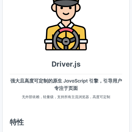
Driver.js
强大且高度可定制的原生 JavaScript 引擎，引导用户
专注于页面
无外部依赖，轻量级，支持所有主流浏览器，高度可定制
特性