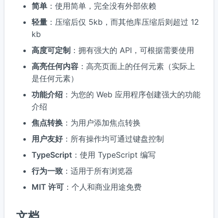
简单
：使用简单，完全没有外部依赖
轻量
：压缩后仅 5kb，而其他库压缩后则超过 12
kb
高度可定制
：拥有强大的 API，可根据需要使用
高亮任何内容
：高亮页面上的任何元素（实际上
是任何元素）
功能介绍
：为您的 Web 应用程序创建强大的功能
介绍
焦点转换
：为用户添加焦点转换
用户友好
：所有操作均可通过键盘控制
TypeScript
：使用 TypeScript 编写
行为一致
：适用于所有浏览器
MIT 许可
：个人和商业用途免费
文档