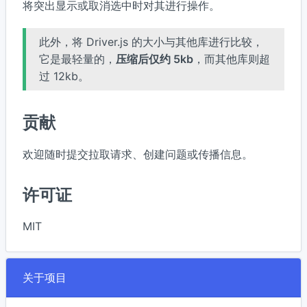
将突出显示或取消选中时对其进行操作。
此外，将 Driver.js 的大小与其他库进行比较，
它是最轻量的，
压缩后仅约 5kb
，而其他库则超
过 12kb。
贡献
欢迎随时提交拉取请求、创建问题或传播信息。
许可证
MIT
关于项目