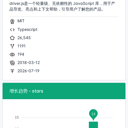
driver.js是一个轻量级、无依赖性的 JavaScript 库，用于产
品导览、亮点和上下文帮助，引导用户了解您的产品。
MIT
Typescript
26,545
1191
194
2018-03-12
2026-07-19
增长趋势 - stars