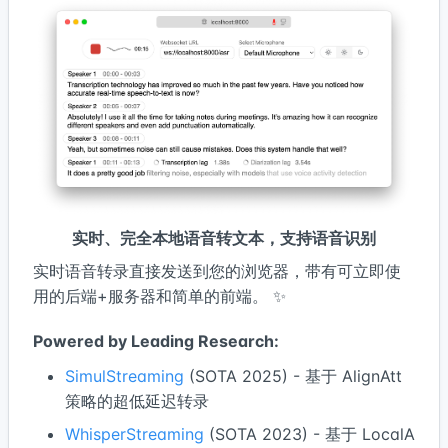
实时、完全本地语音转文本，支持语音识别
实时语音转录直接发送到您的浏览器，带有可立即使
用的后端+服务器和简单的前端。 ✨
Powered by Leading Research:
SimulStreaming
(SOTA 2025) - 基于 AlignAtt
策略的超低延迟转录
WhisperStreaming
(SOTA 2023) - 基于 LocalA