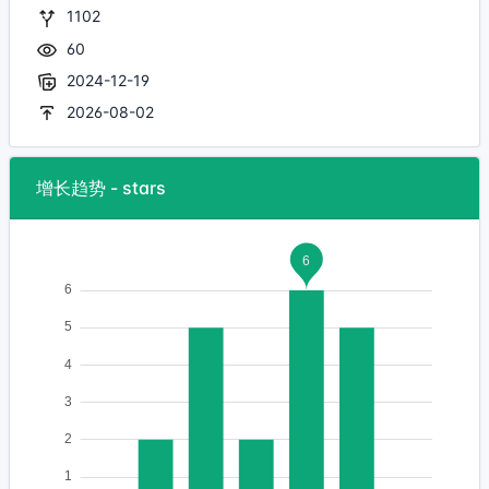
1102
60
2024-12-19
2026-08-02
增长趋势 - stars