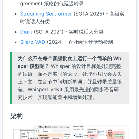
greement 策略的低延迟转录
Streaming Sortformer
(SOTA 2025) - 高级实
时说话人分类
Diart
(SOTA 2021) - 实时说话人分类
Silero VAD
(2024) - 企业级语音活动检测
为什么不在每个音频批次上运行一个简单的 Whi
sper 模型呢？
Whisper 的设计目标是处理完整
的话语，而不是实时的语段。处理小片段会丢失
上下文，在音节中间切断单词，并且转录质量很
差。WhisperLiveKit 采用最先进的同步语音研
究技术，实现智能缓冲和增量处理。
架构