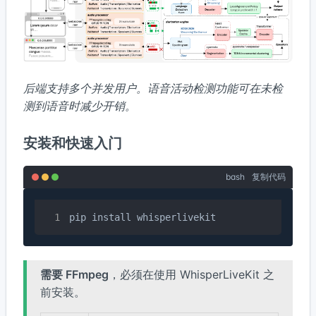
后端支持多个并发用户。语音活动检测功能可在未检
测到语音时减少开销。
安装和快速入门
bash
复制代码
pip install whisperlivekit
需要 FFmpeg
，必须在使用 WhisperLiveKit 之
前安装。