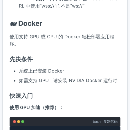
RL 中使用“wss://”而不是“ws://”
🐋 Docker
使用支持 GPU 或 CPU 的 Docker 轻松部署应用程
序。
先决条件
系统上已安装 Docker
如需支持 GPU，请安装 NVIDIA Docker 运行时
快速入门
使用 GPU 加速（推荐）：
bash
复制代码