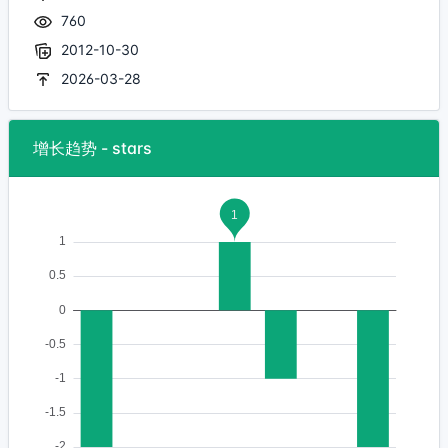
760
2012-10-30
2026-03-28
增长趋势 - stars