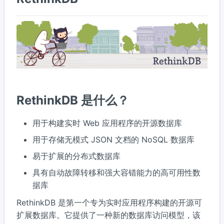
RethinkDB 是什么？
用于构建实时 Web 应用程序的开源数据库
用于存储无模式 JSON 文档的 NoSQL 数据库
易于扩展的分布式数据库
具有自动故障转移和强大容错能力的高可用性数
据库
RethinkDB 是第一个专为实时应用程序构建的开源可
扩展数据库。它提供了一种新的数据库访问模型，该