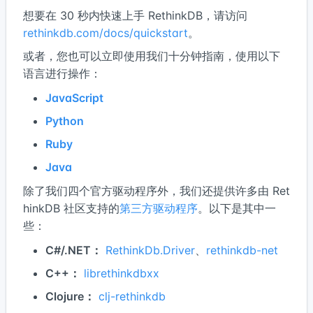
想要在 30 秒内快速上手 RethinkDB，请访问
rethinkdb.com/docs/quickstart
。
或者，您也可以立即使用我们十分钟指南，使用以下
语言进行操作：
JavaScript
Python
Ruby
Java
除了我们四个官方驱动程序外，我们还提供许多由 Ret
hinkDB 社区支持的
第三方驱动程序
。以下是其中一
些：
C#/.NET：
RethinkDb.Driver
、
rethinkdb-net
C++：
librethinkdbxx
Clojure：
clj-rethinkdb