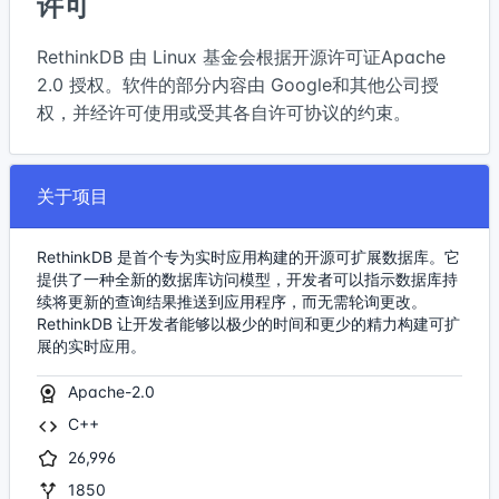
许可
RethinkDB 由 Linux 基金会根据开源许可证Apache
2.0 授权。软件的部分内容由 Google和其他公司授
权，并经许可使用或受其各自许可协议的约束。
关于项目
RethinkDB 是首个专为实时应用构建的开源可扩展数据库。它
提供了一种全新的数据库访问模型，开发者可以指示数据库持
续将更新的查询结果推送到应用程序，而无需轮询更改。
RethinkDB 让开发者能够以极少的时间和更少的精力构建可扩
展的实时应用。
Apache-2.0
C++
26,996
1850