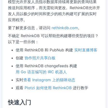
模型允许开发人员指示数据库持续将更新的查询结果
推送到应用程序，而无需轮询更改。RethinkDB允许开
发人员以极少的时间和更少的精力构建可扩展的实时
应用程序。
要了解更多信息，请访问
rethinkdb.com
。
不确定 RethinkDB 可以帮助您构建哪些类型的项目？
以下是一些示例：
使用 RethinkDB 和 PubNub 构建
实时直播博客
创建
协作照片共享白板
使用 RethinkDB changefeeds 构建
用 Go 语言编写的 IRC 机器人
实时
查看 Instagram 上的猫咪动态
观看
Platzi 如何使用 RethinkDB
进行教学
快速入门