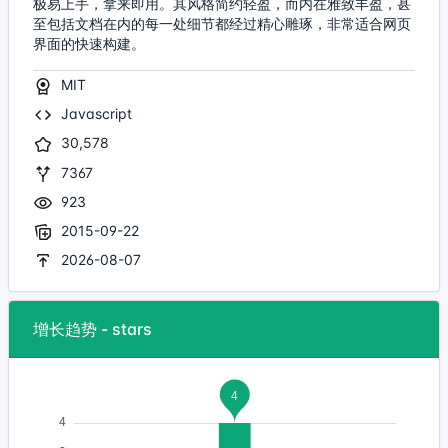
极易上手，拿来即用。其风格简约轻盈，而内在雅致丰盈，甚
至包括文档在内的每一处细节都经过精心雕琢，非常适合网页
界面的快速构建。
MIT
Javascript
30,578
7367
923
2015-09-22
2026-08-07
增长趋势 - stars