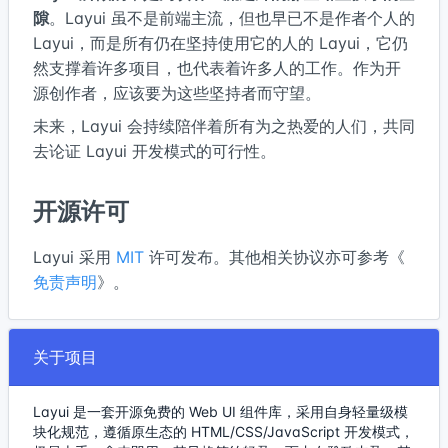
隙
。Layui 虽不是前端主流，但也早已不是作者个人的
Layui，而是所有仍在坚持使用它的人的 Layui，它仍
然支撑着许多项目，也代表着许多人的工作。作为开
源创作者，应该要为这些坚持者而守望。
未来，Layui 会持续陪伴着所有为之热爱的人们，共同
去论证 Layui 开发模式的可行性。
开源许可
Layui 采用
MIT
许可发布。其他相关协议亦可参考《
免责声明
》。
关于项目
Layui 是一套开源免费的 Web UI 组件库，采用自身轻量级模
块化规范，遵循原生态的 HTML/CSS/JavaScript 开发模式，