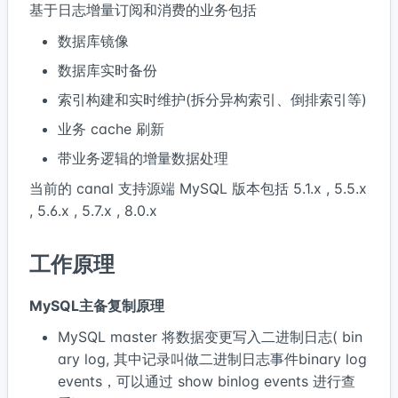
基于日志增量订阅和消费的业务包括
数据库镜像
数据库实时备份
索引构建和实时维护(拆分异构索引、倒排索引等)
业务 cache 刷新
带业务逻辑的增量数据处理
当前的 canal 支持源端 MySQL 版本包括 5.1.x , 5.5.x
, 5.6.x , 5.7.x , 8.0.x
工作原理
MySQL主备复制原理
MySQL master 将数据变更写入二进制日志( bin
ary log, 其中记录叫做二进制日志事件binary log
events，可以通过 show binlog events 进行查