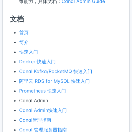
维能力，具体文档：
Canal Admin Guide
文档
首页
简介
快速入门
Docker 快速入门
Canal Kafka/RocketMQ 快速入门
阿里云 RDS for MySQL 快速入门
Prometheus 快速入门
Canal Admin
Canal Admin快速入门
Canal管理指南
Canal 管理服务器指南