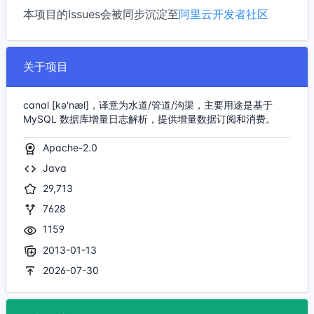
本项目的Issues会被同步沉淀至
阿里云开发者社区
关于项目
canal [kə'næl]，译意为水道/管道/沟渠，主要用途是基于
MySQL 数据库增量日志解析，提供增量数据订阅和消费。
Apache-2.0
Java
29,713
7628
1159
2013-01-13
2026-07-30