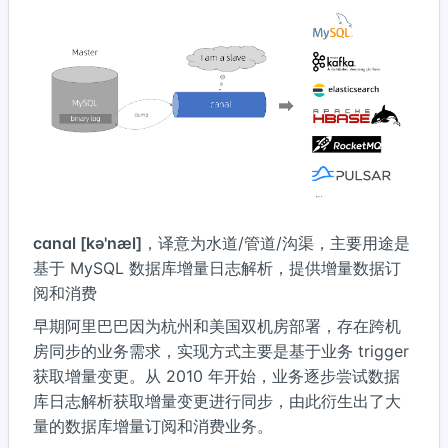
canal [kə'næl]
，译意为水道/管道/沟渠，主要用途是
基于 MySQL 数据库增量日志解析，提供增量数据订
阅和消费
早期阿里巴巴因为杭州和美国双机房部署，存在跨机
房同步的业务需求，实现方式主要是基于业务 trigger
获取增量变更。从 2010 年开始，业务逐步尝试数据
库日志解析获取增量变更进行同步，由此衍生出了大
量的数据库增量订阅和消费业务。