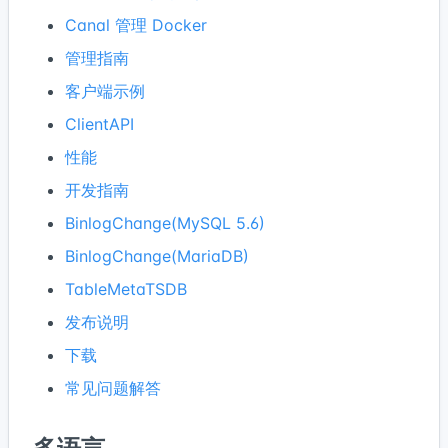
Canal 管理 Docker
管理指南
客户端示例
ClientAPI
性能
开发指南
BinlogChange(MySQL 5.6)
BinlogChange(MariaDB)
TableMetaTSDB
发布说明
下载
常见问题解答