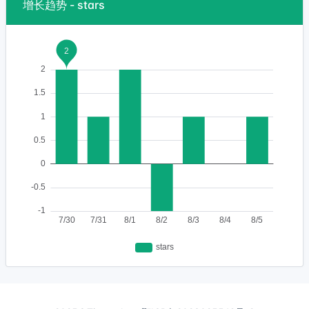
增长趋势 - stars