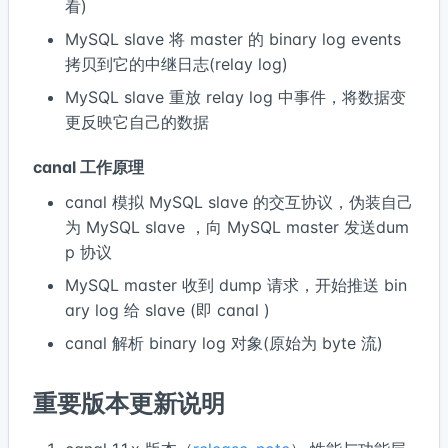
看)
MySQL slave 将 master 的 binary log events
拷贝到它的中继日志(relay log)
MySQL slave 重放 relay log 中事件，将数据变
更反映它自己的数据
canal 工作原理
canal 模拟 MySQL slave 的交互协议，伪装自己
为 MySQL slave ，向 MySQL master 发送dum
p 协议
MySQL master 收到 dump 请求，开始推送 bin
ary log 给 slave (即 canal )
canal 解析 binary log 对象(原始为 byte 流)
重要版本更新说明