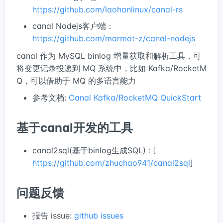
https://github.com/laohanlinux/canal-rs
canal Nodejs客户端：
https://github.com/marmot-z/canal-nodejs
canal 作为 MySQL binlog 增量获取和解析工具，可
将变更记录投递到 MQ 系统中，比如 Kafka/RocketM
Q，可以借助于 MQ 的多语言能力
参考文档:
Canal Kafka/RocketMQ QuickStart
基于canal开发的工具
canal2sql(基于binlog生成SQL) : [
https://github.com/zhuchao941/canal2sql
]
问题反馈
报告 issue:
github issues