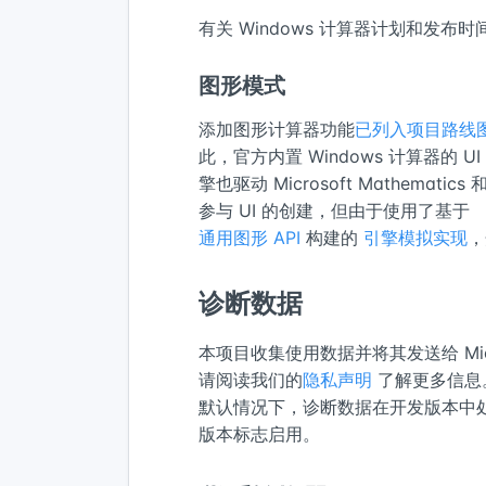
有关 Windows 计算器计划和发布
图形模式
添加图形计算器功能
已列入项目路线
此，官方内置 Windows 计算器的
擎也驱动 Microsoft Mathema
参与 UI 的创建，但由于使用了基于
通用图形 API
构建的
引擎模拟实现
，
诊断数据
本项目收集使用数据并将其发送给 Mi
请阅读我们的
隐私声明
了解更多信息
默认情况下，诊断数据在开发版本中
版本标志启用。