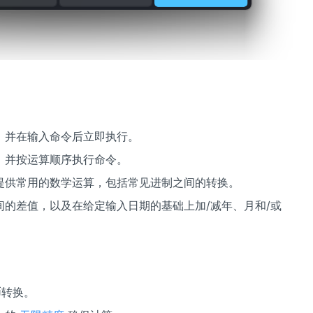
，并在输入命令后立即执行。
，并按运算顺序执行命令。
提供常用的数学运算，包括常见进制之间的转换。
的差值，以及在给定输入日期的基础上加/减年、月和/或
币转换。