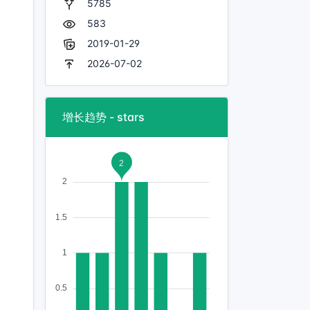
5785
583
2019-01-29
2026-07-02
增长趋势 - stars