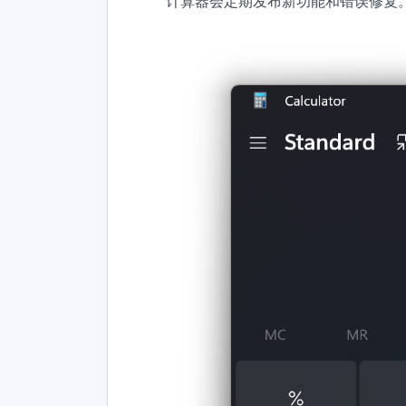
计算器会定期发布新功能和错误修复