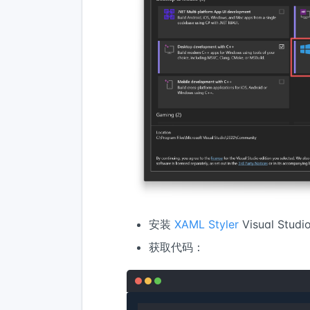
安装
XAML Styler
Visual Stud
获取代码：