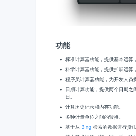
功能
标准计算器功能，提供基本运算
科学计算器功能，提供扩展运算
程序员计算器功能，为开发人员
日期计算功能，提供两个日期之间
日。
计算历史记录和内存功能。
多种计量单位之间的转换。
基于从
Bing
检索的数据进行货