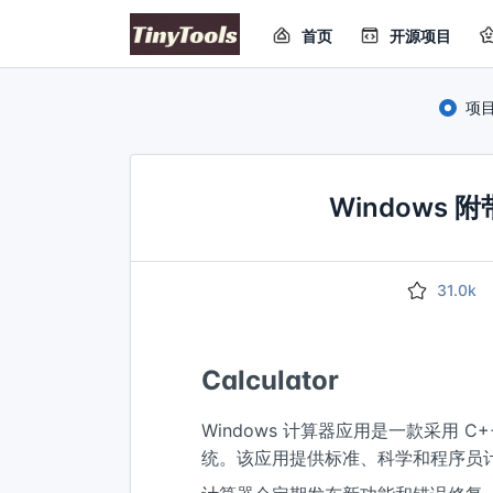
首页
开源项目
项
Windows
31.0k
Calculator
Windows 计算器应用是一款采用 C++
统。该应用提供标准、科学和程序员