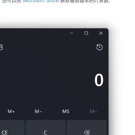
。您可以在
Microsoft Store
获取最新版本的计算器。