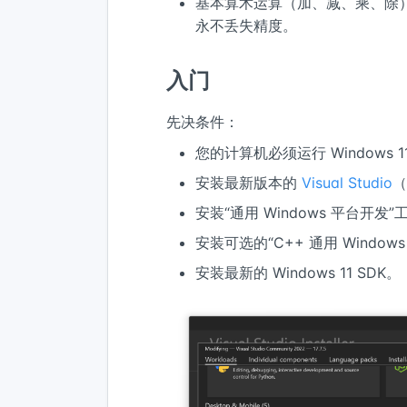
基本算术运算（加、减、乘、除
永不丢失精度。
入门
先决条件：
您的计算机必须运行 Windows 1
安装最新版本的
Visual Studio
（
安装“通用 Windows 平台开发
安装可选的“C++ 通用 Window
安装最新的 Windows 11 SDK。