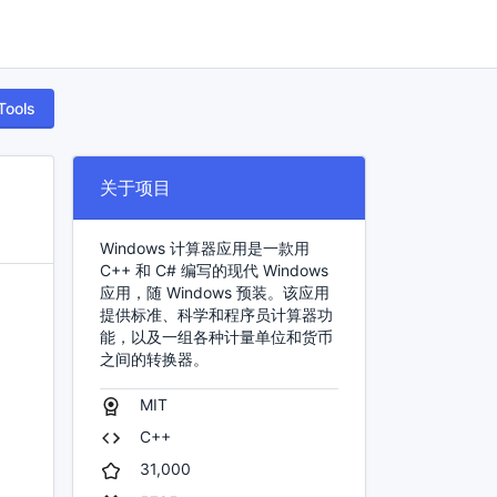
Tools
关于项目
Windows 计算器应用是一款用
C++ 和 C# 编写的现代 Windows
应用，随 Windows 预装。该应用
提供标准、科学和程序员计算器功
能，以及一组各种计量单位和货币
之间的转换器。
MIT
C++
31,000