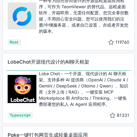
一种专为自托管而设计的开源远程桌面应用程
序，可作为 TeamViewer 的替代品。远程桌面
软件，开箱即用，无需任何配置。您完全掌控数
据，不用担心安全问题。您可以使用我们的注
册/中继服务器， 或者自己设置， 亦或者开发您
的版本。
119760
Rust
LobeChat开源现代设计的AI聊天框架
Lobe Chat - 一个开源、现代设计的 AI 聊天框
架。支持多种 AI 提供商（OpenAI / Claude 4 /
Gemini / DeepSeek / Ollama / Qwen）、知识
库（文件上传 / RAG）、一键安装 MCP
Marketplace 和 Artifacts / Thinking。一键免
费部署您的私人 AI Agent 应用程序。
81331
Typescript
Pake一键打包网页生成轻量桌面应用