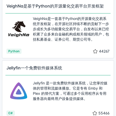
VeighNa是基于Python的开源量化交易平台开发框架
VeighNa是一套基于Python的开源量化交易系
统开发框架，在开源社区持续不断的贡献下一步
步成长为多功能量化交易平台，自发布以来已经
积累了众多来自金融机构或相关领域的用户，包
括私募基金、证券公司、期货公司等。
44267
Python
Jellyfin一个免费软件媒体系统
Jellyfin 是一款免费软件媒体系统，让您掌控媒
体的管理和流媒体播放。它是专有 Emby 和
Plex 的替代方案，可通过多个应用程序从专用
服务器向最终用户设备提供媒体。
55466
C#