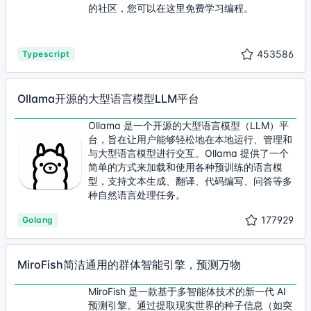
的社区，您可以在这里免费学习编程。
453586
Typescript
Ollama开源的大型语言模型LLM平台
Ollama 是一个开源的大型语言模型（LLM）平
台，旨在让用户能够轻松地在本地运行、管理和
与大型语言模型进行交互。Ollama 提供了一个
简单的方式来加载和使用各种预训练的语言模
型，支持文本生成、翻译、代码编写、问答等多
种自然语言处理任务。
177929
Golang
MiroFish简洁通用的群体智能引擎，预测万物
MiroFish 是一款基于多智能体技术的新一代 AI
预测引擎。通过提取现实世界的种子信息（如突