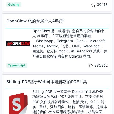
39418
Golang
OpenClaw 您的专属个人AI助手
OpenClaw 是一款运行在您自己的设备上的个
人 AI 助手。它可以通过您常用的渠道
（WhatsApp、Telegram、Slack、Microsoft
Teams、Matrix、飞书、LINE、WebChat...）
回复您。它支持 macOS/iOS/Android 系统，并
可渲染由您控制的实时 Canvas 界面。
385362
Typescript
Stirling-PDF基于Web可本地部署的PDF工具
Stirling-PDF 是一款基于 Docker 的本地托管、
功能强大的 Web PDF 处理工具。它支持您对
PDF 文件执行各种操作，包括拆分、合并、转
换、重组、添加图像、旋转、压缩等等。这款本
地托管的 Web 应用程序功能强大，功能全面，