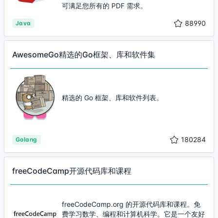
可满足您所有的 PDF 需求。
88990
Java
AwesomeGo精选的Go框架、库和软件集
精选的 Go 框架、库和软件列表。
180284
Golang
freeCodeCamp开源代码库和课程
freeCodeCamp.org 的开源代码库和课程。免
费学习数学、编程和计算机科学。它是一个友好