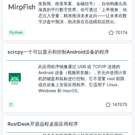
发新闻、政策草案、金融信号），自动构建出高
保真的平行数字世界。你可透过「上帝视角」动
态注入变量，精准推演未来走向——让未来在数
字沙盘中预演，助决策在百战模拟后胜出。
70176
Python
scrcpy一个可以显示和控制Android设备的程序
此应用程序镜像通过 USB 或 TCP/IP 连接的
Android 设备（视频和音频），并允许使用计算
机的键盘和鼠标进行控制。它不需要 root 权限
或在设备上安装应用程序。它适用于 Linux、
Windows 和 macOS。
147075
C
RustDesk开源远程桌面应用程序