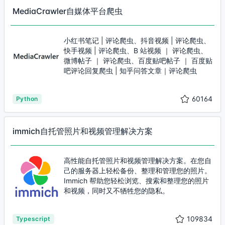
MediaCrawler自媒体平台爬虫
小红书笔记 | 评论爬虫、抖音视频 | 评论爬虫、
快手视频 | 评论爬虫、B 站视频 ｜ 评论爬虫、
微博帖子 ｜ 评论爬虫、百度贴吧帖子 ｜ 百度贴
吧评论回复爬虫 | 知乎问答文章｜评论爬虫
60164
Python
immich自托管照片和视频管理解决方案
高性能自托管照片和视频管理解决方案。在您自
己的服务器上轻松备份、整理和管理您的照片。
Immich 帮助您轻松浏览、搜索和整理您的照片
和视频，同时又不牺牲您的隐私。
109834
Typescript