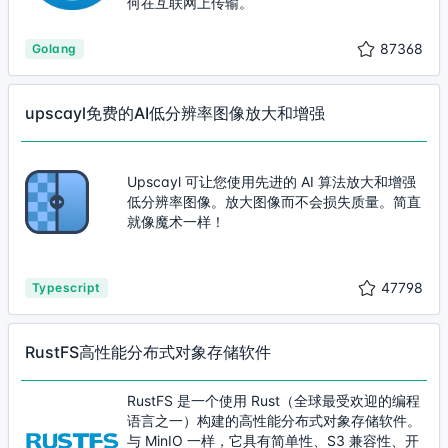
何在互联网上传输。
87368
Golang
upscayl免费的AI低分辨率图像放大和增强
Upscayl 可让您使用先进的 AI 算法放大和增强
低分辨率图像。放大图像而不会损失质量。简直
就像魔术一样！
47798
Typescript
RustFS高性能分布式对象存储软件
RustFS 是一个使用 Rust（全球最受欢迎的编程
语言之一）构建的高性能分布式对象存储软件。
与 MinIO 一样，它具有简单性、S3 兼容性、开