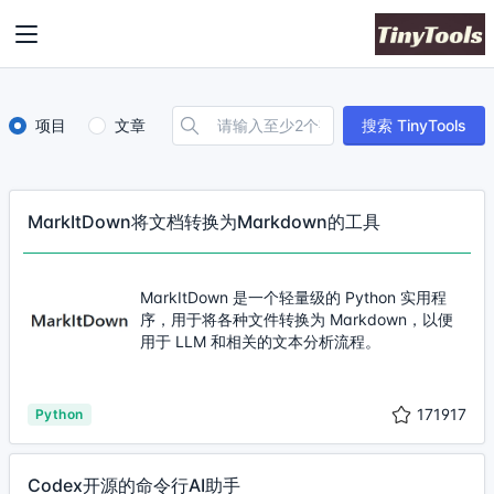
项目
文章
搜索 TinyTools
MarkItDown将文档转换为Markdown的工具
MarkItDown 是一个轻量级的 Python 实用程
序，用于将各种文件转换为 Markdown，以便
用于 LLM 和相关的文本分析流程。
171917
Python
Codex开源的命令行AI助手