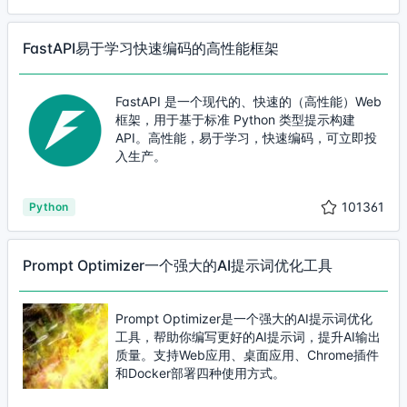
FastAPI易于学习快速编码的高性能框架
FastAPI 是一个现代的、快速的（高性能）Web
框架，用于基于标准 Python 类型提示构建
API。高性能，易于学习，快速编码，可立即投
入生产。
101361
Python
Prompt Optimizer一个强大的AI提示词优化工具
Prompt Optimizer是一个强大的AI提示词优化
工具，帮助你编写更好的AI提示词，提升AI输出
质量。支持Web应用、桌面应用、Chrome插件
和Docker部署四种使用方式。