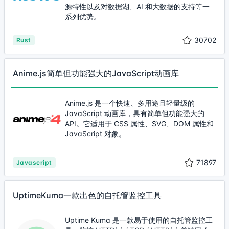
源特性以及对数据湖、AI 和大数据的支持等一
系列优势。
30702
Rust
Anime.js简单但功能强大的JavaScript动画库
Anime.js 是一个快速、多用途且轻量级的
JavaScript 动画库，具有简单但功能强大的
API。它适用于 CSS 属性、SVG、DOM 属性和
JavaScript 对象。
71897
Javascript
UptimeKuma一款出色的自托管监控工具
Uptime Kuma 是一款易于使用的自托管监控工