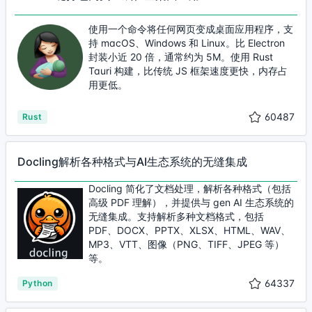
使用一个命令将任何网页变成桌面应用程序，支
持 macOS、Windows 和 Linux。比 Electron
封装小近 20 倍，通常约为 5M。使用 Rust
Tauri 构建，比传统 JS 框架速度更快，内存占
用更低。
60487
Rust
Docling解析各种格式与AI生态系统的无缝集成
Docling 简化了文档处理，解析各种格式（包括
高级 PDF 理解），并提供与 gen AI 生态系统的
无缝集成。支持解析多种文档格式，包括
PDF、DOCX、PPTX、XLSX、HTML、WAV、
MP3、VTT、图像（PNG、TIFF、JPEG 等）
等。
64337
Python