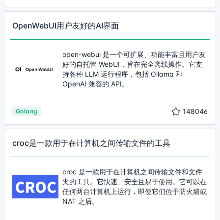
OpenWebUI用户友好的AI界面
open-webui 是一个可扩展、功能丰富且用户友
好的自托管 WebUI，旨在完全离线操作。它支
持各种 LLM 运行程序，包括 Ollama 和
OpenAI 兼容的 API。
148046
Golang
croc是一款用于在计算机之间传输文件的工具
croc 是一款用于在计算机之间传输文件和文件
夹的工具。它快速、安全且易于使用。它可以在
任何两台计算机上运行，​​即使它们位于防火墙或
NAT 之后。