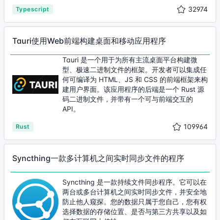
32974
Typescript
Tauri使用Web前端构建桌面和移动应用程序
Tauri 是一个用于为所有主流桌面平台构建微
型、极速二进制文件的框架。开发者可以集成任
何可编译为 HTML、JS 和 CSS 的前端框架来构
建用户界面。该应用程序的后端是一个 Rust 源
码二进制文件，并带有一个可与前端交互的
API。
109964
Rust
Syncthing一款多计算机之间实时同步文件的程序
Syncthing 是一款持续文件同步程序。它可以在
两台或多台计算机之间实时同步文件，并安全地
防止他人窥探。您的数据只属于您自己，您有权
选择数据的存储位置、是否与第三方共享以及如