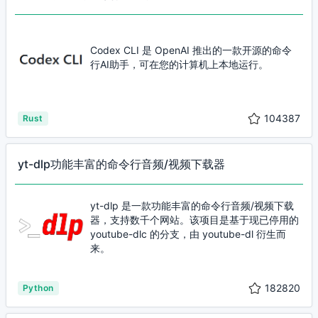
Codex CLI 是 OpenAI 推出的一款开源的命令
行AI助手，可在您的计算机上本地运行。
104387
Rust
yt-dlp功能丰富的命令行音频/视频下载器
yt-dlp 是一款功能丰富的命令行音频/视频下载
器，支持数千个网站。该项目是基于现已停用的
youtube-dlc 的分支，由 youtube-dl 衍生而
来。
182820
Python